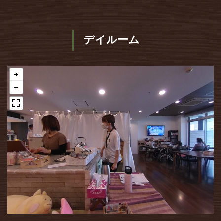
デイルーム