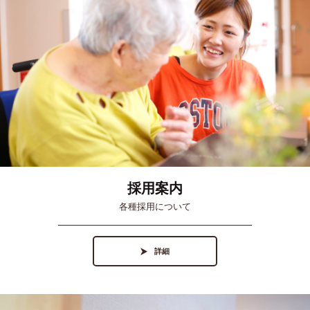
採用案内
各種採用について
詳細