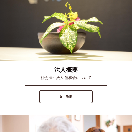
法人概要
社会福祉法人 信和会について
詳細