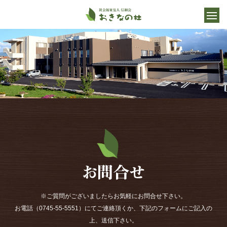
※ご質問がございましたらお気軽にお問合せ下さい。
お電話（0745-55-5551）にてご連絡頂くか、下記のフォームにご記入の
上、送信下さい。