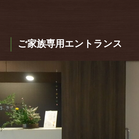
ご家族専用エントランス