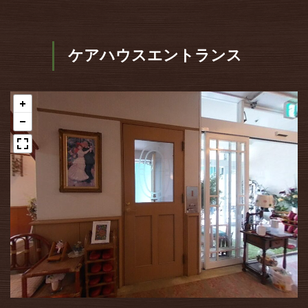
ケアハウスエントランス