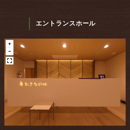
エントランスホール