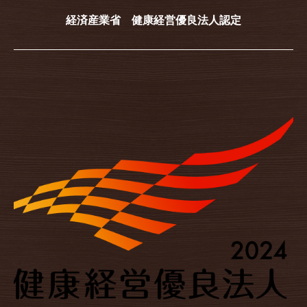
経済産業省 健康経営優良法人認定