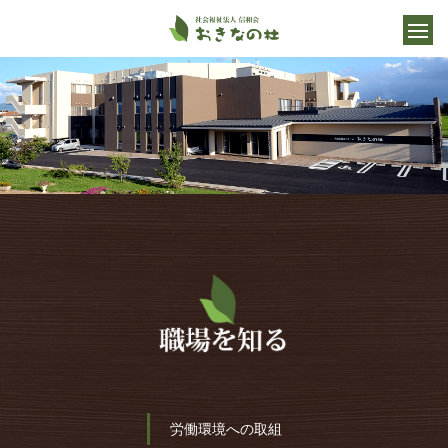
労働環境への取組