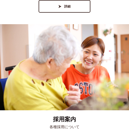
詳細
採用案内
各種採用について