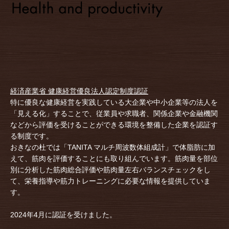
経済産業省
健康経営優良法人認定制度認証
特に優良な健康経営を実践している大企業や中小企業等の法人を
「見える化」することで、従業員や求職者、関係企業や金融機関
などから評価を受けることができる環境を整備した企業を認証す
る制度です。
おきなの杜では「TANITA マルチ周波数体組成計」で体脂肪に加
えて、筋肉を評価することにも取り組んでいます。筋肉量を部位
別に分析した筋肉総合評価や筋肉量左右バランスチェックをし
て、栄養指導や筋力トレーニングに必要な情報を提供していま
す。
2024年4月に認証を受けました。