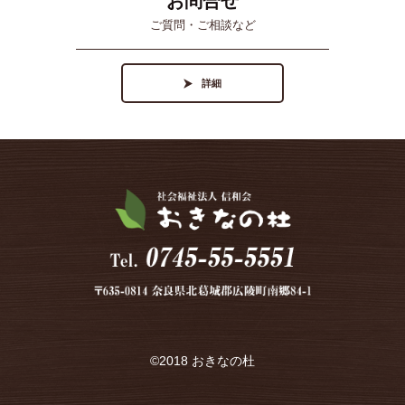
お問合せ
ご質問・ご相談など
詳細
©2018 おきなの杜