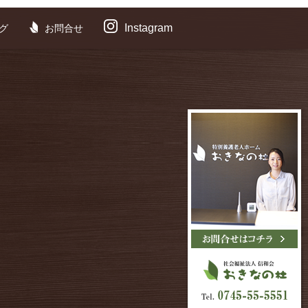
Instagram
グ
お問合せ