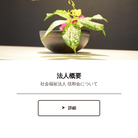
法人概要
社会福祉法人 信和会について
詳細