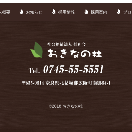
人概要
お知らせ
採用情報
採用案内
ブロ
©2018 おきなの杜