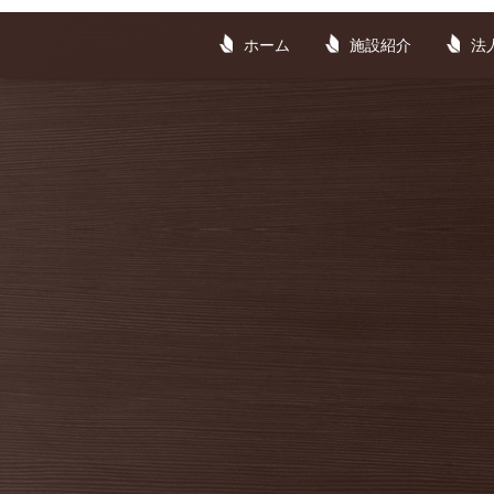
ホーム
施設紹介
法