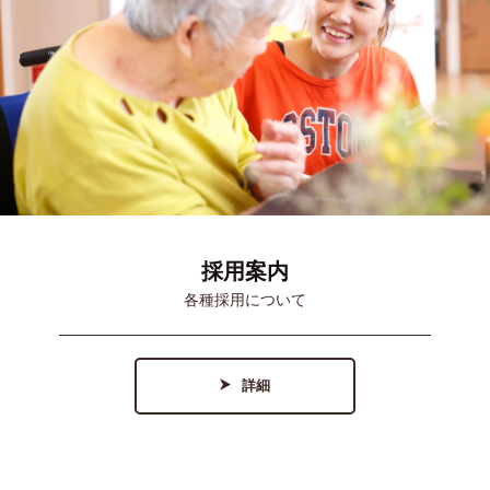
採用案内
各種採用について
詳細