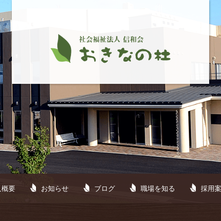
人概要
お知らせ
ブログ
職場を知る
採用