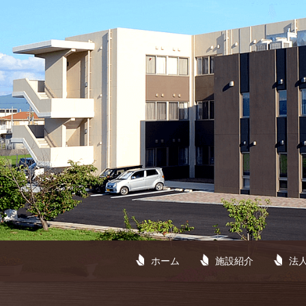
ホーム
施設紹介
法