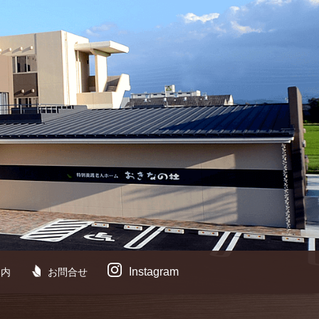
Instagram
案内
お問合せ