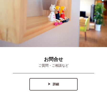
お問合せ
ご質問・ご相談など
詳細