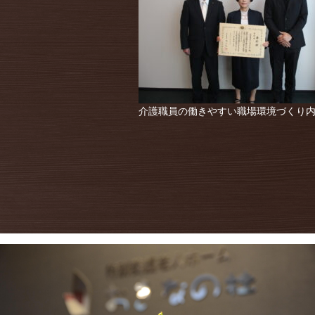
介護職員の働きやすい職場環境づくり